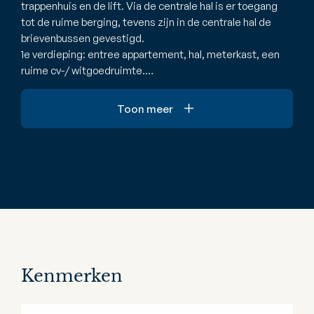
trappenhuis en de lift. Via de centrale hal is er toegang
tot de ruime berging, tevens zijn in de centrale hal de
brievenbussen gevestigd.
1e verdieping: entree appartement, hal, meterkast, een
ruime cv-/ witgoedruimte.…
Toon meer
Kenmerken