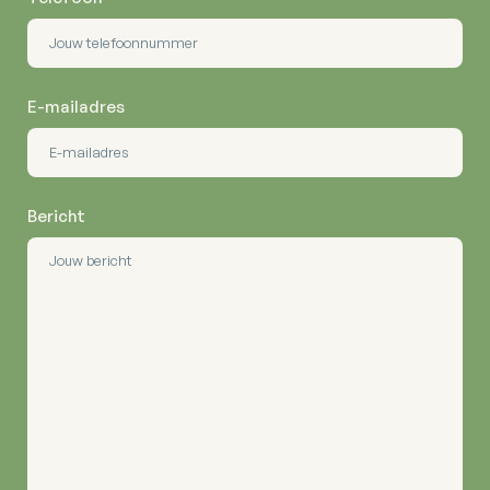
E-mailadres
Bericht