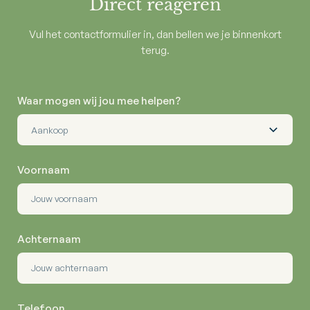
Direct reageren
Vul het contactformulier in, dan bellen we je binnenkort
terug.
Waar mogen wij jou mee helpen?
Voornaam
Achternaam
Telefoon