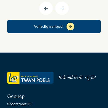
Volledig aanbod
Bekend in de regio!
Gennep
Spoorstraat 131