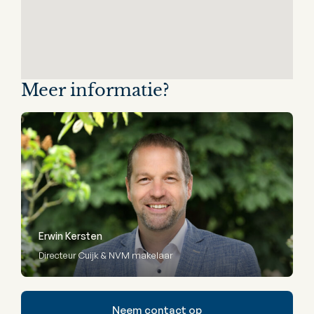
Meer informatie?
Erwin Kersten
Directeur Cuijk & NVM makelaar
Neem contact op