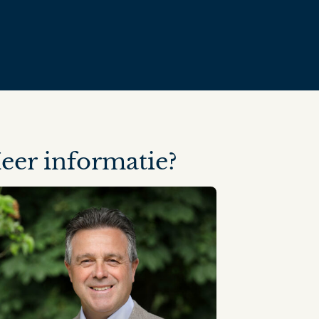
eer informatie?