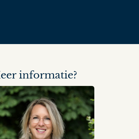
eer informatie?