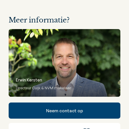
Meer informatie?
Erwin Kersten
Directeur Cuijk & NVM makelaar
Neem contact op