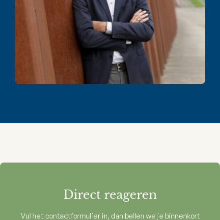
Direct reageren
Vul het contactformulier in, dan bellen we je binnenkort