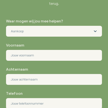
terug.
Waar mogen wij jou mee helpen?
Voornaam
Achternaam
Telefoon