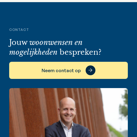
CONTACT
Jouw
woonwensen en
mogelijkheden
bespreken?
Neem contact op