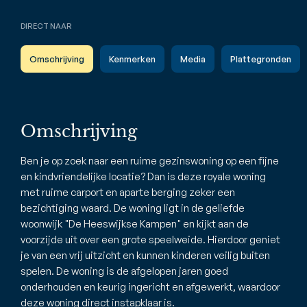
DIRECT NAAR
Omschrijving
Kenmerken
Media
Plattegronden
Omschrijving
Ben je op zoek naar een ruime gezinswoning op een fijne
en kindvriendelijke locatie? Dan is deze royale woning
met ruime carport en aparte berging zeker een
bezichtiging waard. De woning ligt in de geliefde
woonwijk "De Heeswijkse Kampen" en kijkt aan de
voorzijde uit over een grote speelweide. Hierdoor geniet
je van een vrij uitzicht en kunnen kinderen veilig buiten
spelen. De woning is de afgelopen jaren goed
onderhouden en keurig ingericht en afgewerkt, waardoor
deze woning direct instapklaar is.