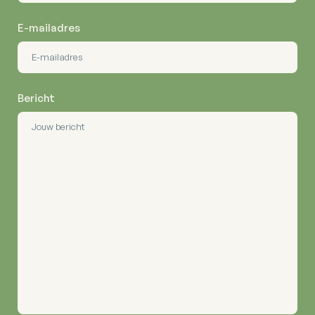
E-mailadres
Bericht