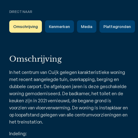
DIRECT NAAR
Omschrijving
Kenmerken
Media
Plattegronden
Omschrijving
In het centrum van Cuijk gelegen karakteristieke woning
met recent aangelegde tuin, overkapping, berging en
dubbele carport. De afgelopen jaren is deze geschakelde
woning gemoderniseerd. De badkamer, het toilet en de
keuken zijn in 2021 vernieuwd, de begane grond is
voorzien van vloerverwarming. De woning is instapklaar en
op loopafstand gelegen van alle centrumvoorzieningen en
het treinstation.
Indeling: