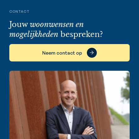
CONTACT
Jouw
woonwensen en
mogelijkheden
bespreken?
Neem contact op