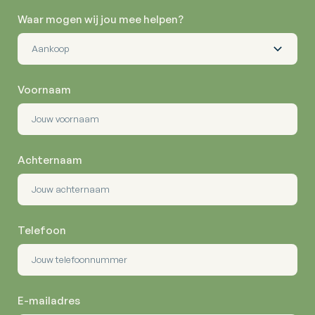
Waar mogen wij jou mee helpen?
Voornaam
Achternaam
Telefoon
E-mailadres