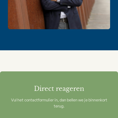
Direct reageren
Vul het contactformulier in, dan bellen we je binnenkort
terug.