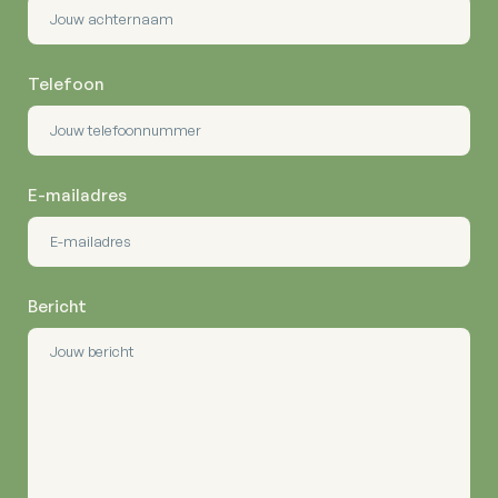
Telefoon
E-mailadres
Bericht