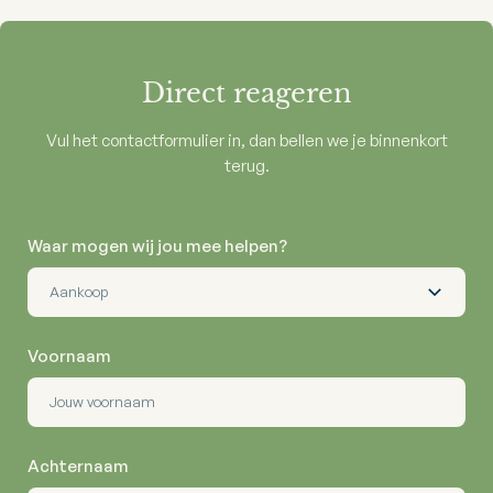
Direct reageren
Vul het contactformulier in, dan bellen we je binnenkort
terug.
Waar mogen wij jou mee helpen?
Voornaam
Achternaam