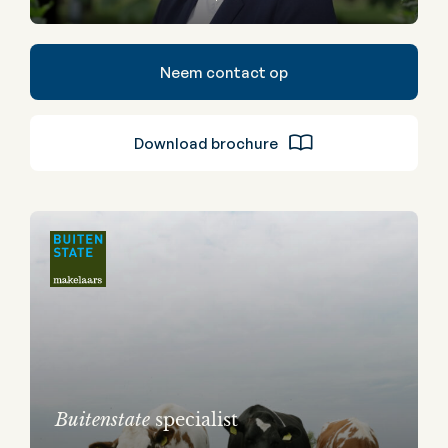
Neem contact op
Download brochure
Buitenstate
specialist