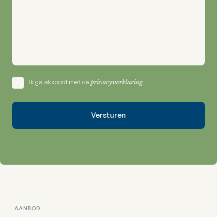
Ik ga akkoord met de
privacyverklaring
AANBOD