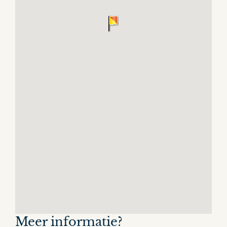
Meer informatie?