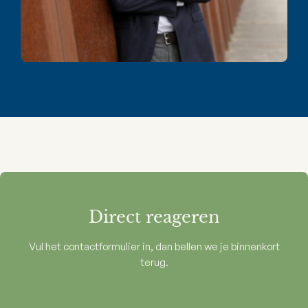
Direct reageren
Vul het contactformulier in, dan bellen we je binnenkort
terug.