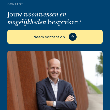
CONTACT
Jouw
woonwensen en
mogelijkheden
bespreken?
Neem contact op