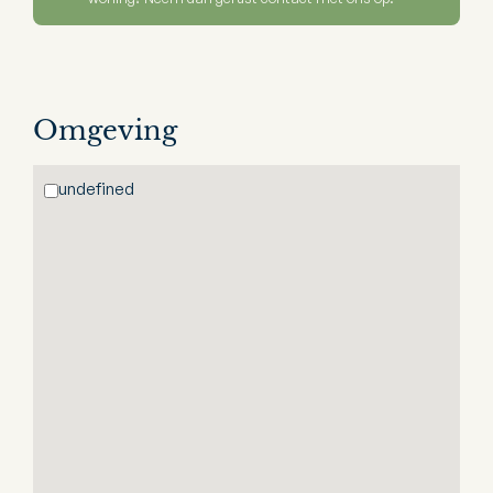
Omgeving
undefined