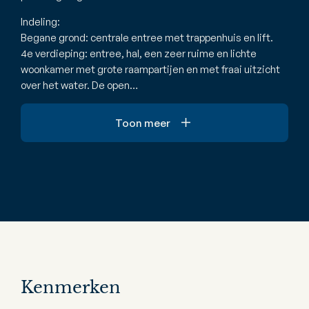
Indeling:
Begane grond: centrale entree met trappenhuis en lift.
4e verdieping: entree, hal, een zeer ruime en lichte
woonkamer met grote raampartijen en met fraai uitzicht
over het water. De open…
Toon meer
Kenmerken