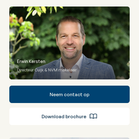
Erwin Kersten
Directeur Cuijk & NVM makelaar
Neem contact op
Download brochure