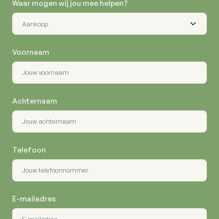
Waar mogen wij jou mee helpen?
Voornaam
Achternaam
Telefoon
E-mailadres