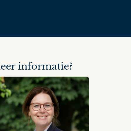
eer informatie?