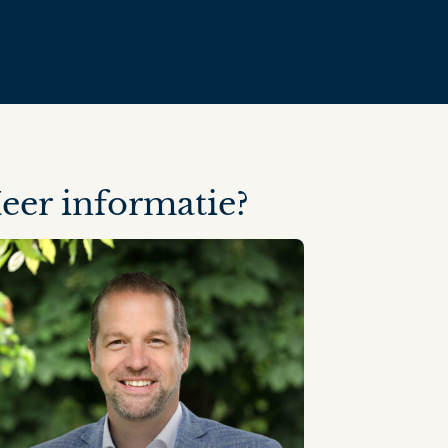
eer informatie?