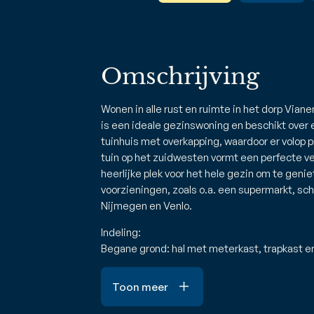
Omschrijving
Wonen in alle rust en ruimte in het dorp Vi
is een ideale gezinswoning en beschikt over 
tuinhuis met overkapping, waardoor er volop 
tuin op het zuidwesten vormt een perfecte ve
heerlijke plek voor het hele gezin om te genie
voorzieningen, zoals o.a. een supermarkt, sch
Nijmegen en Venlo.
Indeling:
Begane grond: hal met meterkast, trapkast en
Toon meer