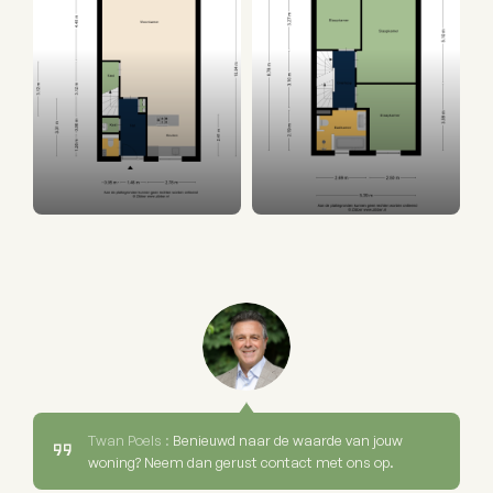
Twan Poels :
Benieuwd naar de waarde van jouw
woning? Neem dan gerust contact met ons op.