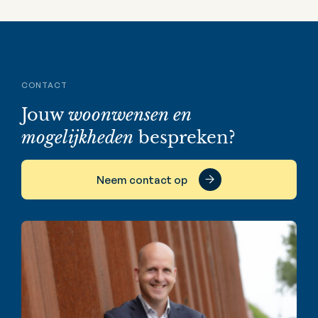
CONTACT
Jouw
woonwensen en
mogelijkheden
bespreken?
Neem contact op