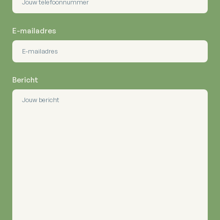
E-mailadres
Bericht