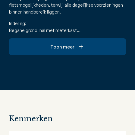
fietsmogelijkheden, terwijl alle dagelijkse voorzieningen
binnen handbereik liggen.
Indeling:
Begane grond: hal met meterkast…
Toon meer
Kenmerken