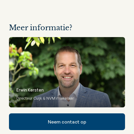
Meer informatie?
Erwin Kersten
Directeur Cuijk & NVM makelaar
Neem contact op