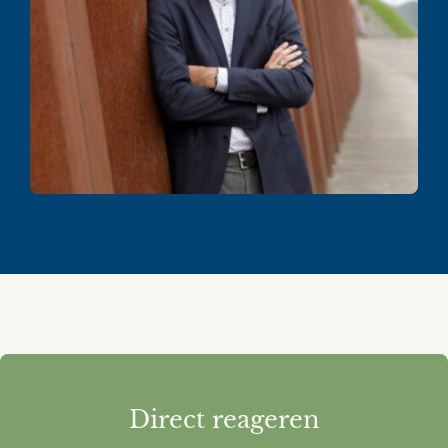
Direct reageren