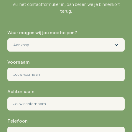
Vul het contactformulier in, dan bellen we je binnenkort
terug.
Waar mogen wij jou mee helpen?
Voornaam
Achternaam
Telefoon