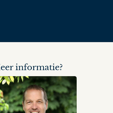
eer informatie?