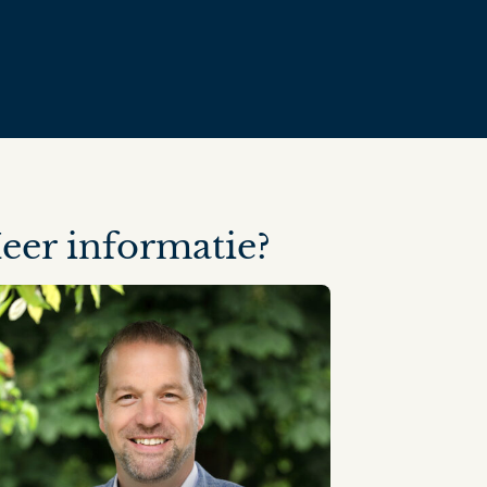
eer informatie?