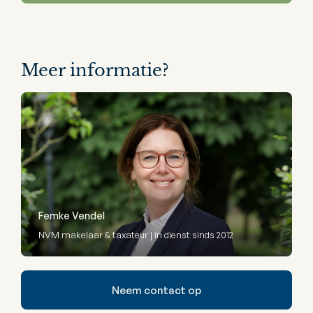
Meer informatie?
Femke Vendel
NVM makelaar & taxateur | in dienst sinds 2012
Neem contact op