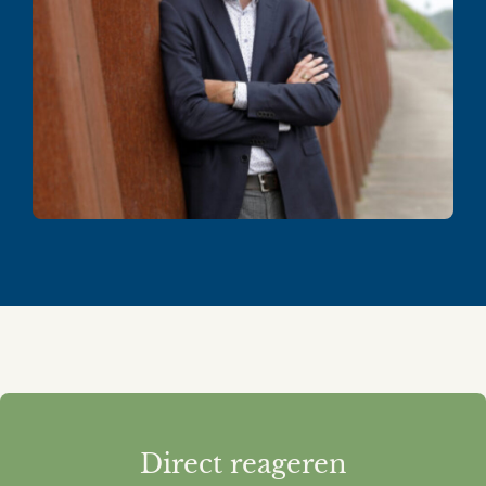
Direct reageren