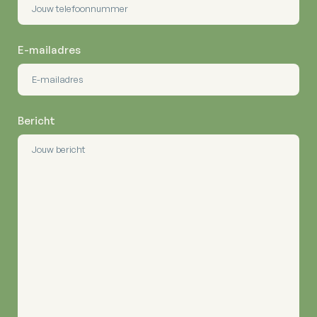
E-mailadres
Bericht