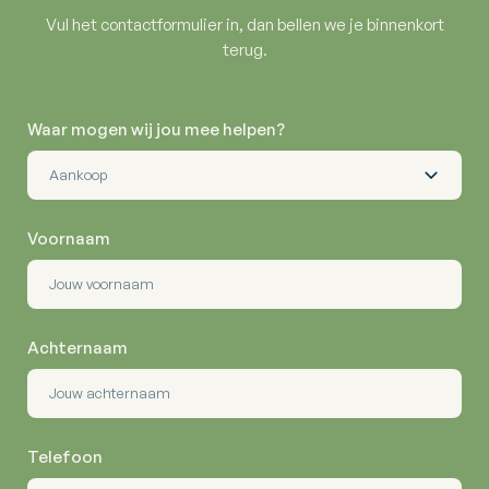
Vul het contactformulier in, dan bellen we je binnenkort
terug.
Waar mogen wij jou mee helpen?
Voornaam
Achternaam
Telefoon